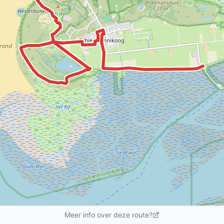
Meer info over deze route?