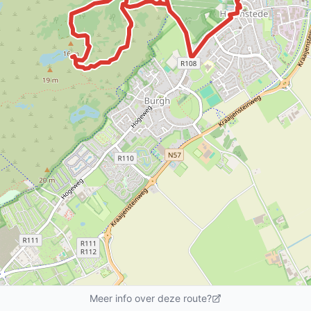
Meer info over deze route?