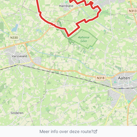
Meer info over deze route?