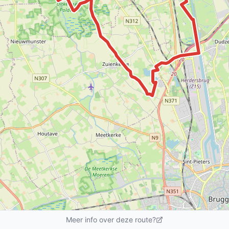
Meer info over deze route?