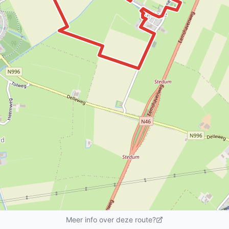
Meer info over deze route?