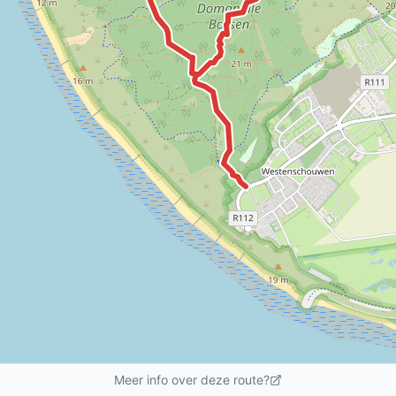
Meer info over deze route?