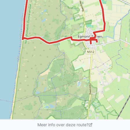
Meer info over deze route?