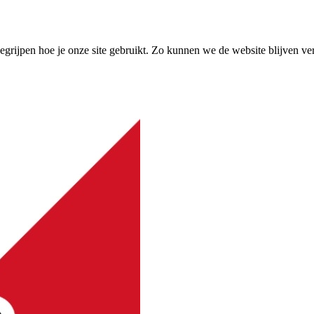
grijpen hoe je onze site gebruikt. Zo kunnen we de website blijven ve