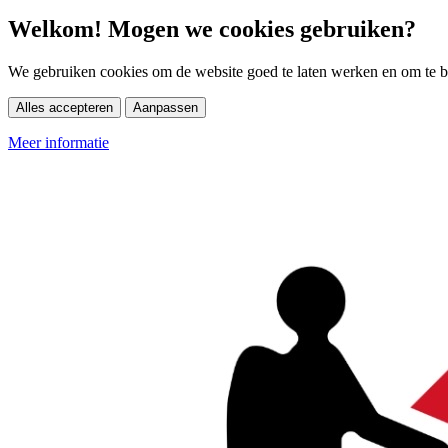
Welkom! Mogen we cookies gebruiken?
We gebruiken cookies om de website goed te laten werken en om te be
Alles accepteren
Aanpassen
Meer informatie